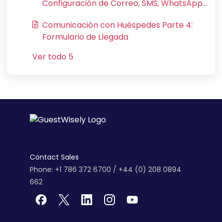
Configuración de Correo, SMS, WhatsApp,
Mensajería de Vrbo y Airbnb
Comunicación con Huéspedes Parte 4:
Formulario de Llegada
Ver todo 5
Contact Sales
Phone: +1 786 372 6700 / +44 (0) 208 0894
662