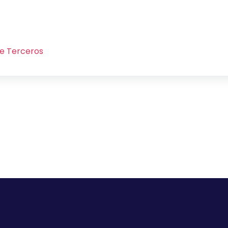
de Terceros