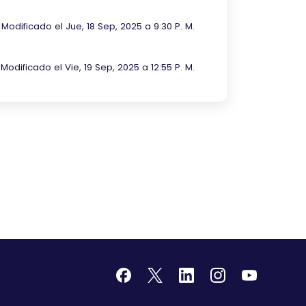
Modificado el Jue, 18 Sep, 2025 a 9:30 P. M.
Modificado el Vie, 19 Sep, 2025 a 12:55 P. M.