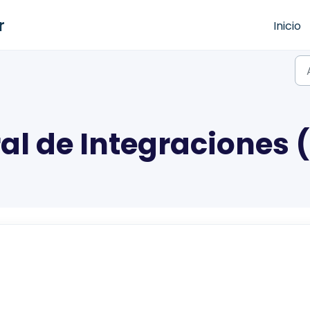
r
Inicio
al de Integraciones 