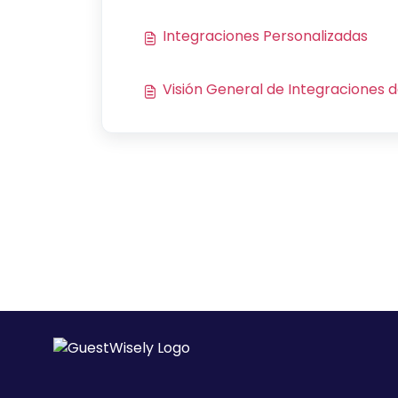
Integraciones Personalizadas
Visión General de Integraciones 