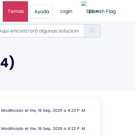
Temas
Login
ES
Ayuda
(4)
Modificado el Vie, 19 Sep, 2025 a 4:23 P. M.
Modificado el Vie, 19 Sep, 2025 a 4:22 P. M.