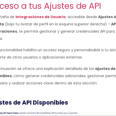
ceso a tus Ajustes de API
staña de
Integraciones de Usuario
, accesible desde
Ajustes 
ta
(bajo tu avatar de perfil en la esquina superior derecha) >
AP
raciones
, te permite gestionar y generar credenciales API para
a.
uncionalidad habilita un acceso seguro y personalizable a tu si
rte de otros usuarios o aplicaciones externas.
tinuación se ofrece una explicación detallada de los
ajustes de
nibles
, cómo generar credenciales adicionales, gestionar perm
ario y realizar acciones clave dentro de esta sección:
stes de API Disponibles