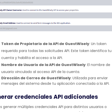
Token de Propietario de la API de GuestWisely
: Un token
requerido para todas las solicitudes API. Este token identifica tu
cuenta y habilita el acceso a la API.
Nombre de Usuario de la API de GuestWisely
: El nombre de
usuario vinculado al acceso API de la cuenta.
Dirección de Correo de GuestWisely
: Utilizada para enviar
mensajes del sistema desde tu aplicación conectada a la API.
erar credenciales API adicionales
 generar múltiples credenciales API para distintos usuarios o