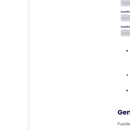
Gen
Puedes