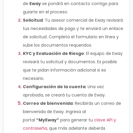
de
Eway
se pondrá en contacto contigo para
guiarte en el proceso.
Solicitud
: Tu asesor comercial de Eway revisará
tus necesidades de pago y te enviará un enlace
de solicitud. Completa el formulario en línea y
sube los documentos requeridos.
KYC y Evaluación de Riesgo
: El equipo de Eway
revisará tu solicitud y documentos. Es posible
que te pidan información adicional si es
necesario.
Configuración de la cuenta
: Una vez
aprobada, se creará tu cuenta de Eway.
Correo de bienvenida
: Recibirás un correo de
bienvenida de Eway. Ingresa al
portal
“MyEway”
para generar tu
clave API y
contraseña
, que más adelante deberás