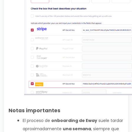
Notas importantes
El proceso de
onboarding de Eway
suele tardar
aproximadamente
una semana
, siempre que