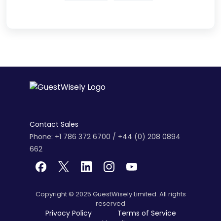
Contact Sales
Phone: +1 786 372 6700 / +44 (0) 208 0894
662
Copyright © 2025 GuestWisely Limited. All rights
reserved
Privacy Policy
Terms of Service