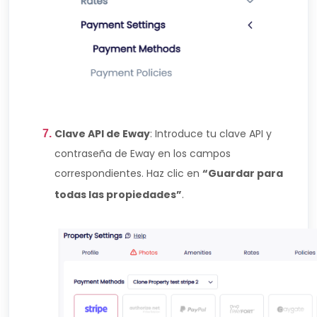
Clave API de Eway
: Introduce tu clave API y
contraseña de Eway en los campos
correspondientes. Haz clic en
“Guardar para
todas las propiedades”
.