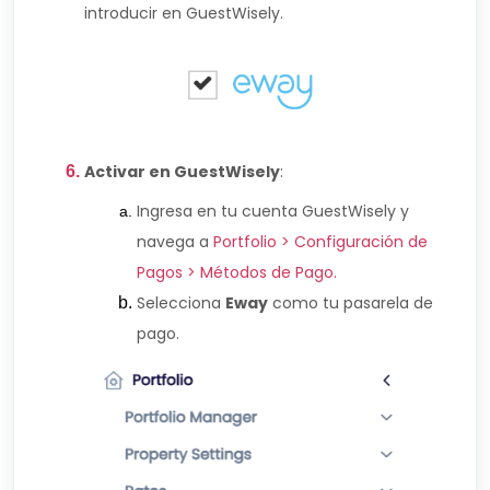
introducir en GuestWisely.
Activar en GuestWisely
:
Ingresa en tu cuenta GuestWisely y
navega a
Portfolio > Configuración de
Pagos > Métodos de Pago
.
Selecciona
Eway
como tu pasarela de
pago.