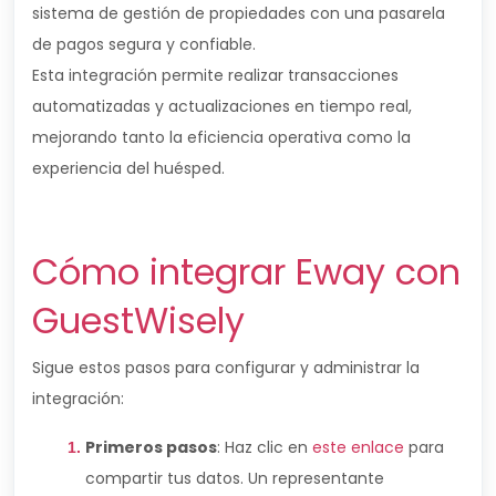
sistema de gestión de propiedades con una pasarela
de pagos segura y confiable.
Esta integración permite realizar transacciones
automatizadas y actualizaciones en tiempo real,
mejorando tanto la eficiencia operativa como la
experiencia del huésped.
Cómo integrar Eway con
GuestWisely
Sigue estos pasos para configurar y administrar la
integración:
Primeros pasos
: Haz clic en
este enlace
para
compartir tus datos. Un representante