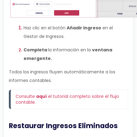
Haz clic en el botón
Añadir Ingreso
en el
Gestor de Ingresos.
Completa
la información en la
ventana
emergente.
Todos los ingresos fluyen automáticamente a los
informes contables.
Consulte 
aquí
 el tutorial completo sobre el flujo 
contable.
Restaurar Ingresos Eliminados