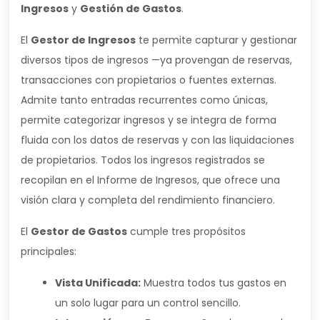
Ingresos
y
Gestión de Gastos
.
El
Gestor de Ingresos
te permite capturar y gestionar
diversos tipos de ingresos —ya provengan de reservas,
transacciones con propietarios o fuentes externas.
Admite tanto entradas recurrentes como únicas,
permite categorizar ingresos y se integra de forma
fluida con los datos de reservas y con las liquidaciones
de propietarios. Todos los ingresos registrados se
recopilan en el Informe de Ingresos, que ofrece una
visión clara y completa del rendimiento financiero.
El
Gestor de Gastos
cumple tres propósitos
principales:
Vista Unificada:
Muestra todos tus gastos en
un solo lugar para un control sencillo.