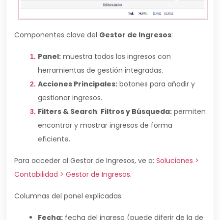
Componentes clave del
Gestor de Ingresos
:
Panel:
muestra todos los ingresos con
herramientas de gestión integradas.
Acciones Principales:
botones para añadir y
gestionar ingresos.
Filters & Search
:
Filtros y Búsqueda:
permiten
encontrar y mostrar ingresos de forma
eficiente.
Para acceder al Gestor de Ingresos, ve a:
Soluciones >
Contabilidad > Gestor de Ingresos
.
Columnas del panel explicadas:
Fecha:
fecha del ingreso (puede diferir de la de