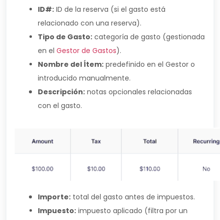
ID#:
ID de la reserva (si el gasto está
relacionado con una reserva).
Tipo de Gasto:
categoría de gasto (gestionada
en el
Gestor de Gastos
).
Nombre del Ítem:
predefinido en el Gestor o
introducido manualmente.
Descripción:
notas opcionales relacionadas
con el gasto.
Importe:
total del gasto antes de impuestos.
Impuesto:
impuesto aplicado (filtra por un