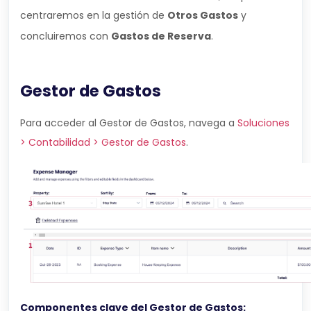
centraremos en la gestión de
Otros Gastos
y
concluiremos con
Gastos de Reserva
.
Gestor de Gastos
Para acceder al Gestor de Gastos, navega a
Soluciones
> Contabilidad > Gestor de Gastos
.
Componentes clave del Gestor de Gastos: