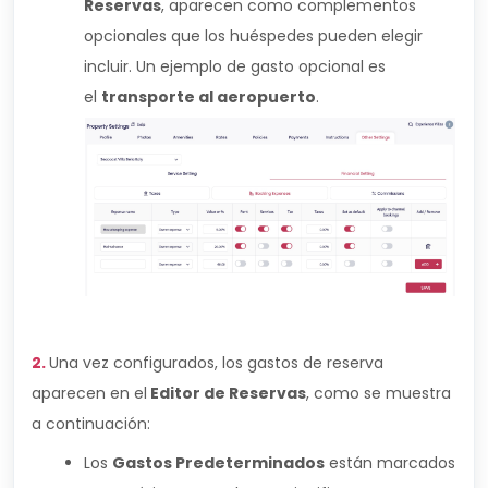
Reservas
, aparecen como complementos
opcionales que los huéspedes pueden elegir
incluir. Un ejemplo de gasto opcional es
el
transporte al aeropuerto
.
2.
Una vez configurados, los gastos de reserva
aparecen en el
Editor de Reservas
, como se muestra
a continuación:
Los
Gastos Predeterminados
están marcados