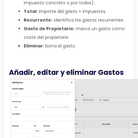
impuesto concreto o por todos).
Total:
importe del gasto + impuestos.
Recurrente:
identifica los gastos recurrentes.
Gasto de Propietario:
marca un gasto como
coste del propietario.
Eliminar:
borra el gasto.
Añadir, editar y eliminar Gastos