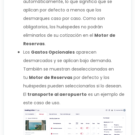
automáticamente, lo que significa que se
aplican por defecto a menos que los
desmarques caso por caso. Como son
obligatorios, los huéspedes no podrán
eliminarlos de su cotización en el
Motor de
Reservas
.
Los
Gastos Opcionales
aparecen
desmarcados y se aplican bajo demanda.
También se muestran deseleccionados en
tu
Motor de Reservas
por defecto y los
huéspedes pueden seleccionarlos si lo desean.
El
transporte al aeropuerto
es un ejemplo de
este caso de uso.