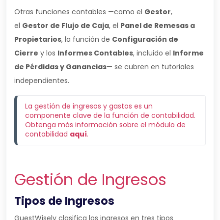
Otras funciones contables —como el
Gestor
,
el
Gestor de Flujo de Caja
, el
Panel de Remesas a
Propietarios
, la función de
Configuración de
Cierre
y los
Informes Contables
, incluido el
Informe
de Pérdidas y Ganancias
— se cubren en tutoriales
independientes.
La gestión de ingresos y gastos es un 
componente clave de la función de contabilidad. 
Obtenga más información sobre el módulo de 
contabilidad 
aquí
.
Gestión de Ingresos
Tipos de Ingresos
GuestWisely clasifica los ingresos en tres tipos