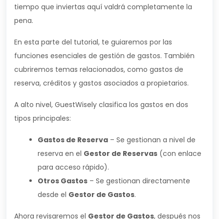
tiempo que inviertas aquí valdrá completamente la
pena.
En esta parte del tutorial, te guiaremos por las
funciones esenciales de gestión de gastos. También
cubriremos temas relacionados, como gastos de
reserva, créditos y gastos asociados a propietarios.
A alto nivel, GuestWisely clasifica los gastos en dos
tipos principales:
Gastos de Reserva
– Se gestionan a nivel de
reserva en el
Gestor de Reservas
(con enlace
para acceso rápido).
Otros Gastos
– Se gestionan directamente
desde el
Gestor de Gastos
.
Ahora revisaremos el
Gestor de Gastos
, después nos