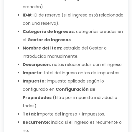
creación).
ID#:
ID de reserva (si el ingreso está relacionado
con una reserva).
Categoría de Ingresos:
categorías creadas en
el
Gestor de Ingresos
.
Nombre del Ítem:
extraído del Gestor o
introducido manualmente.
Descripción:
notas relacionadas con el ingreso.
Importe:
total del ingreso antes de impuestos.
Impuesto:
impuesto aplicado según lo
configurado en
Configuración de
Propiedades
(filtro por impuesto individual o
todos).
Total:
importe del ingreso + impuestos.
Recurrente:
indica si el ingreso es recurrente o
no.