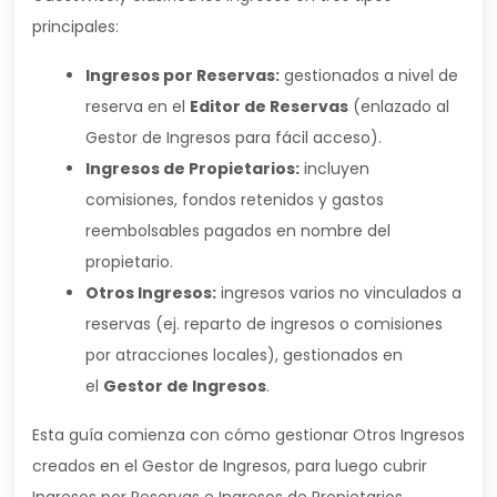
principales:
Ingresos por Reservas:
gestionados a nivel de
reserva en el
Editor de Reservas
(enlazado al
Gestor de Ingresos para fácil acceso).
Ingresos de Propietarios:
incluyen
comisiones, fondos retenidos y gastos
reembolsables pagados en nombre del
propietario.
Otros Ingresos:
ingresos varios no vinculados a
reservas (ej. reparto de ingresos o comisiones
por atracciones locales), gestionados en
el
Gestor de Ingresos
.
Esta guía comienza con cómo gestionar Otros Ingresos
creados en el Gestor de Ingresos, para luego cubrir
Ingresos por Reservas e Ingresos de Propietarios.