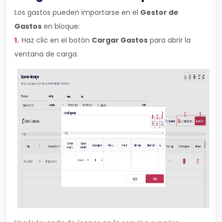
Los gastos pueden importarse en el
Gestor de
Gastos
en bloque:
1.
Haz clic en el botón
Cargar Gastos
para abrir la
ventana de carga.