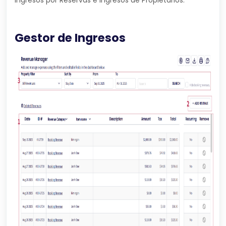
Gestor de Ingresos