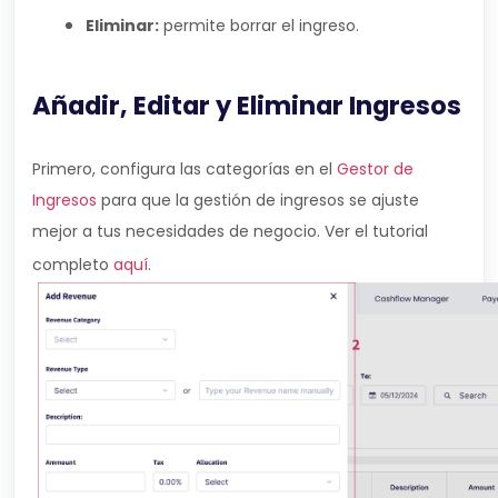
Eliminar:
permite borrar el ingreso.
Añadir, Editar y Eliminar Ingresos
Primero, configura las categorías en el
Gestor de
Ingresos
para que la gestión de ingresos se ajuste
mejor a tus necesidades de negocio. Ver el tutorial
completo
aquí
.