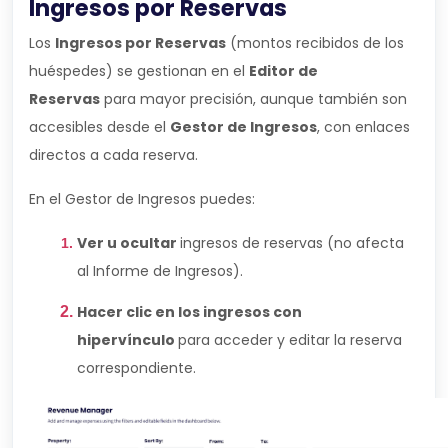
Ingresos por Reservas
Los
Ingresos por Reservas
(montos recibidos de los
huéspedes) se gestionan en el
Editor de
Reservas
para mayor precisión, aunque también son
accesibles desde el
Gestor de Ingresos
, con enlaces
directos a cada reserva.
En el Gestor de Ingresos puedes:
Ver u ocultar
ingresos de reservas (no afecta
al Informe de Ingresos).
Hacer clic en los ingresos con
hipervínculo
para acceder y editar la reserva
correspondiente.