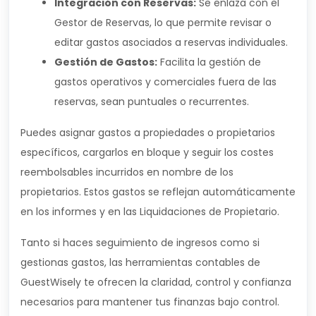
Integración con Reservas:
Se enlaza con el
Gestor de Reservas, lo que permite revisar o
editar gastos asociados a reservas individuales.
Gestión de Gastos:
Facilita la gestión de
gastos operativos y comerciales fuera de las
reservas, sean puntuales o recurrentes.
Puedes asignar gastos a propiedades o propietarios
específicos, cargarlos en bloque y seguir los costes
reembolsables incurridos en nombre de los
propietarios. Estos gastos se reflejan automáticamente
en los informes y en las Liquidaciones de Propietario.
Tanto si haces seguimiento de ingresos como si
gestionas gastos, las herramientas contables de
GuestWisely te ofrecen la claridad, control y confianza
necesarios para mantener tus finanzas bajo control.