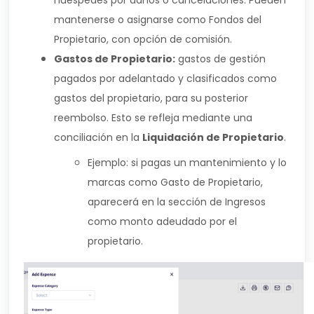
mantenerse o asignarse como Fondos del
Propietario, con opción de comisión.
Gastos de Propietario:
gastos de gestión
pagados por adelantado y clasificados como
gastos del propietario, para su posterior
reembolso. Esto se refleja mediante una
conciliación en la
Liquidación de Propietario
.
Ejemplo: si pagas un mantenimiento y lo
marcas como Gasto de Propietario,
aparecerá en la sección de Ingresos
como monto adeudado por el
propietario.