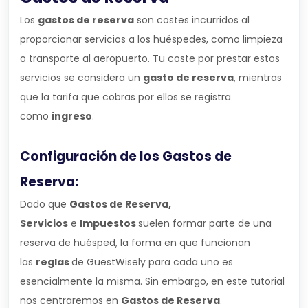
Los
gastos de reserva
son costes incurridos al
proporcionar servicios a los huéspedes, como limpieza
o transporte al aeropuerto. Tu coste por prestar estos
servicios se considera un
gasto de reserva
, mientras
que la tarifa que cobras por ellos se registra
como
ingreso
.
Configuración de los Gastos de
Reserva:
Dado que
Gastos de Reserva,
Servicios
e
Impuestos
suelen formar parte de una
reserva de huésped, la forma en que funcionan
las
reglas
de GuestWisely para cada uno es
esencialmente la misma. Sin embargo, en este tutorial
nos centraremos en
Gastos de Reserva
.