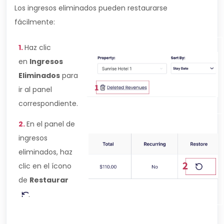
Los ingresos eliminados pueden restaurarse
fácilmente:
1.
Haz clic
en
Ingresos
Eliminados
para
ir al panel
correspondiente.
2.
En el panel de
ingresos
eliminados, haz
clic en el ícono
de
Restaurar
.