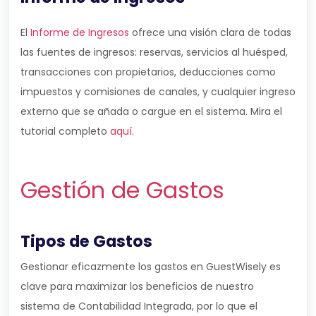
El
Informe de Ingresos
ofrece una visión clara de todas
las fuentes de ingresos: reservas, servicios al huésped,
transacciones con propietarios, deducciones como
impuestos y comisiones de canales, y cualquier ingreso
externo que se añada o cargue en el sistema. Mira el
tutorial completo
aquí
.
Gestión de Gastos
Tipos de Gastos
Gestionar eficazmente los gastos en GuestWisely es
clave para maximizar los beneficios de nuestro
sistema de Contabilidad Integrada, por lo que el