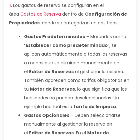
1.
Los gastos de reserva se configuran en el
área
Gastos de Reserva
dentro de
Configuración de
Propiedades
, donde se categorizan en dos tipos:
Gastos Predeterminados
– Marcados como
“
Establecer como predeterminado
”, se
aplican automáticamente a todas las reservas
a menos que se eliminen manualmente en
el
Editor de Reservas
al gestionar la reserva.
También aparecen como tarifas obligatorias en
tu
Motor de Reservas
, lo que significa que los
huéspedes no pueden deseleccionarlas. Un
ejemplo habitual es la
tarifa de limpieza
.
Gastos Opcionales
– Deben seleccionarse
manualmente al gestionar la reserva en
el
Editor de Reservas
. En el
Motor de