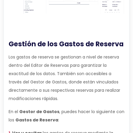
Gestión de los Gastos de Reserva
Los gastos de reserva se gestionan a nivel de reserva
dentro del Editor de Reservas para garantizar la
exactitud de los datos. También son accesibles a
través del Gestor de Gastos, donde están vinculados
directamente a sus respectivas reservas para realizar
modificaciones rápidas.
En el
Gestor de Gastos
, puedes hacer lo siguiente con
los
Gastos de Reserva
: