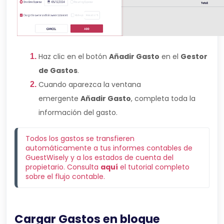
Haz clic en el botón
Añadir Gasto
en el
Gestor
de Gastos
.
Cuando aparezca la ventana
emergente
Añadir Gasto
, completa toda la
información del gasto.
Todos los gastos se transfieren 
automáticamente a tus informes contables de 
GuestWisely y a los estados de cuenta del 
propietario. Consulta 
aquí
 el tutorial completo 
sobre el flujo contable.
Cargar Gastos en bloque