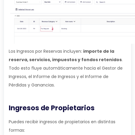
Los Ingresos por Reservas incluyen:
importe de la
reserva, servicios, impuestos y fondos retenidos
.
Todo esto fluye automáticamente hacia el Gestor de
Ingresos, el Informe de Ingresos y el Informe de
Pérdidas y Ganancias.
Ingresos de Propietarios
Puedes recibir ingresos de propietarios en distintas
formas: