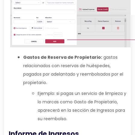
Gastos de Reserva de Propietario:
gastos
relacionados con reservas de huéspedes,
pagados por adelantado y reembolsados por el
propietario.
Ejemplo: si pagas un servicio de limpieza y
lo marcas como Gasto de Propietario,
aparecerá en la sección de Ingresos para
su reembolso.
Informe de Ingresos