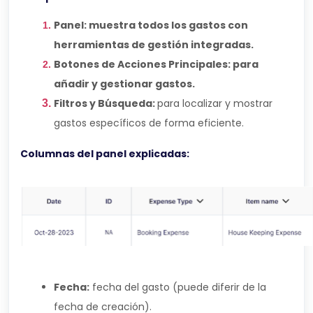
Panel: muestra todos los gastos con
herramientas de gestión integradas.
Botones de Acciones Principales: para
añadir y gestionar gastos.
Filtros y Búsqueda:
para localizar y mostrar
gastos específicos de forma eficiente.
Columnas del panel explicadas:
Fecha:
fecha del gasto (puede diferir de la
fecha de creación).