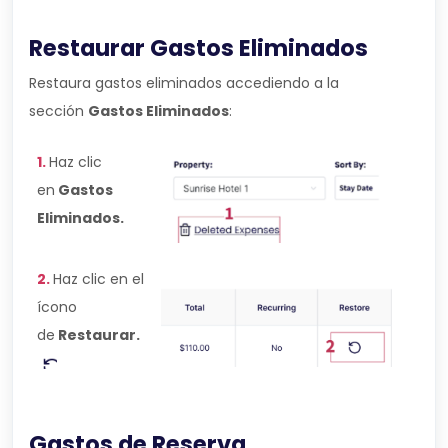
Restaurar Gastos Eliminados
Restaura gastos eliminados accediendo a la
sección
Gastos Eliminados
:
1.
Haz clic
en
Gastos
Eliminados.
2.
Haz clic en el
ícono
de
Restaurar.
Gastos de Reserva