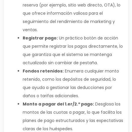
reserva (por ejemplo, sitio web directo, OTA), lo
que ofrece información valiosa para el
seguimiento del rendimiento de marketing y
ventas.
Registrar pago:
Un práctico botón de acción
que permite registrar los pagos directamente, lo
que garantiza que el sistema se mantenga
actualizado sin cambiar de pestaña.
Fondos retenidos:
Enumera cualquier monto
retenido, como los depósitos de seguridad, lo
que ayuda a gestionar las deducciones por
daños o tarifas adicionales.
Monto a pagar del 1.er/2.º pago:
Desglosa los
montos de las cuotas a pagar, lo que facilita los
planes de pago estructurados y las expectativas
claras de los huéspedes.