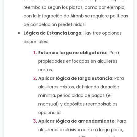
reembolso según los plazos, como por ejemplo,
con la integración de Airbnb se requiere políticas
de cancelación predefinidas.
Lógica de Estancia Larga
: Hay tres opciones
disponibles:
Estancia larga no obligatoria
: Para
propiedades enfocadas en alquileres
cortos.
Aplicar lógica de larga estancia
: Para
alquileres mixtos, definiendo duración
mínima, periodicidad de pagos (ej.
mensual) y depósitos reembolsables
opcionales.
Aplicar lógica de arrendamiento
: Para
alquileres exclusivamente a largo plazo,