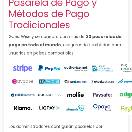
Pasarela de Pago y
Métodos de Pago
Tradicionales
GuestWisely se conecta con más de
30 pasarelas de
pago en todo el mundo
, asegurando flexibilidad para
usuarios en países compatibles.
Los administradores configuran pasarelas por