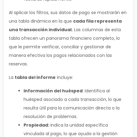
Al aplicar los filtros, sus datos de pago se mostrarán en
una tabla dinámica en la que
cada fila representa
una transacción individual.
Las columnas de esta
tabla ofrecen un panorama financiero completo, lo
que le permite verificar, conciliar y gestionar de
manera efectiva los pagos relacionados con las
reservas.
La
tabla del informe
incluye:
Información del huésped
: Identifica al
huésped asociado a cada transacción, lo que
resulta útil para la comunicación directa o la
resolución de problemas.
Propiedad:
Indica la unidad específica
vinculada al pago, lo que ayuda a la gestión