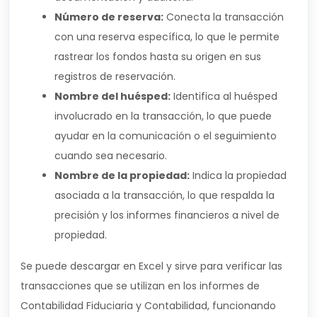
Número de reserva:
Conecta la transacción
con una reserva específica, lo que le permite
rastrear los fondos hasta su origen en sus
registros de reservación.
Nombre del huésped:
Identifica al huésped
involucrado en la transacción, lo que puede
ayudar en la comunicación o el seguimiento
cuando sea necesario.
Nombre de la propiedad:
Indica la propiedad
asociada a la transacción, lo que respalda la
precisión y los informes financieros a nivel de
propiedad.
Se puede descargar en Excel y sirve para verificar las
transacciones que se utilizan en los informes de
Contabilidad Fiduciaria y Contabilidad, funcionando