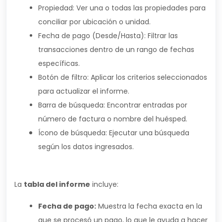
Propiedad: Ver una o todas las propiedades para
conciliar por ubicación o unidad.
Fecha de pago (Desde/Hasta): Filtrar las
transacciones dentro de un rango de fechas
específicas.
Botón de filtro: Aplicar los criterios seleccionados
para actualizar el informe.
Barra de búsqueda: Encontrar entradas por
número de factura o nombre del huésped.
Ícono de búsqueda: Ejecutar una búsqueda
según los datos ingresados.
La
tabla del informe
incluye:
Fecha de pago:
Muestra la fecha exacta en la
que se procesó un pago, lo que le ayuda a hacer