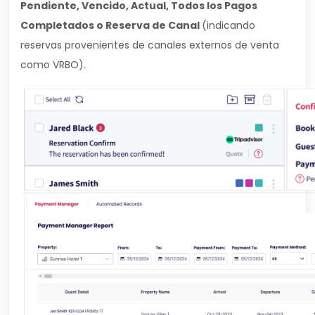
Pendiente, Vencido, Actual, Todos los Pagos
Completados o Reserva de Canal
(indicando
reservas provenientes de canales externos de venta
como VRBO).