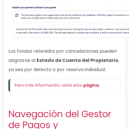
Los fondos retenidos por cancelaciones pueden
asignarse al
Estado de Cuenta del Propietario
,
ya sea por defecto o por reserva individual.
Para más información, visita esta 
página
.   
Navegación del Gestor
de Pagos y