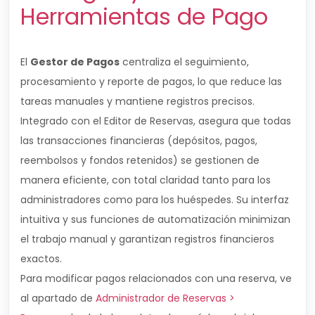
Herramientas de Pago
El
Gestor de Pagos
centraliza el seguimiento,
procesamiento y reporte de pagos, lo que reduce las
tareas manuales y mantiene registros precisos.
Integrado con el Editor de Reservas, asegura que todas
las transacciones financieras (depósitos, pagos,
reembolsos y fondos retenidos) se gestionen de
manera eficiente, con total claridad tanto para los
administradores como para los huéspedes. Su interfaz
intuitiva y sus funciones de automatización minimizan
el trabajo manual y garantizan registros financieros
exactos.
Para modificar pagos relacionados con una reserva, ve
al apartado de
Administrador de Reservas >