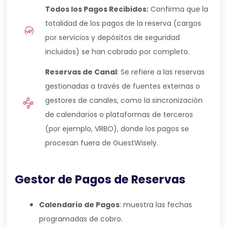
Todos los Pagos Recibidos:
Confirma que la
totalidad de los pagos de la reserva (cargos
por servicios y depósitos de seguridad
incluidos) se han cobrado por completo.
Reservas de Canal
: Se refiere a las reservas
gestionadas a través de fuentes externas o
gestores de canales, como la sincronización
de calendarios o plataformas de terceros
(por ejemplo, VRBO), donde los pagos se
procesan fuera de GuestWisely.
Gestor de Pagos de Reservas
Calendario de Pagos
: muestra las fechas
programadas de cobro.