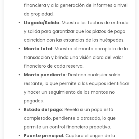
financiera y a la generación de informes a nivel
de propiedad..
Llegada/Salida:
Muestra las fechas de entrada
y salida para garantizar que los plazos de pago
coincidan con las estancias de los huéspedes.
Monto total:
Muestra el monto completo de la
transacción y brinda una visión clara del valor
financiero de cada reserva..
Monto pendiente:
Destaca cualquier saldo
restante, lo que permite a los equipos identificar
y hacer un seguimiento de los montos no
pagados.
Estado del pago:
Revela si un pago está
completado, pendiente o atrasado, lo que
permite un control financiero proactivo.
Fuente principal:
Captura el origen de la