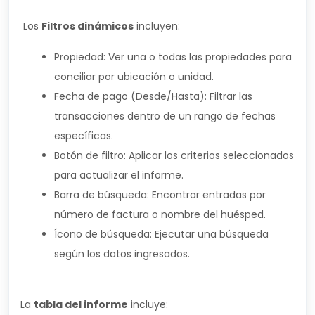
Los
Filtros dinámicos
incluyen:
Propiedad: Ver una o todas las propiedades para
conciliar por ubicación o unidad.
Fecha de pago (Desde/Hasta): Filtrar las
transacciones dentro de un rango de fechas
específicas.
Botón de filtro: Aplicar los criterios seleccionados
para actualizar el informe.
Barra de búsqueda: Encontrar entradas por
número de factura o nombre del huésped.
Ícono de búsqueda: Ejecutar una búsqueda
según los datos ingresados.
La
tabla del informe
incluye: