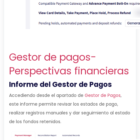
Gestor de pagos-
Perspectivas financieras
Informe del Gestor de Pagos
Accediendo desde el apartado de
Gestor de Pagos
,
este informe permite revisar los estados de pago,
realizar registros manuales y dar seguimiento al estado
de los fondos retenidos.