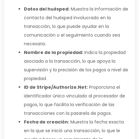
Datos del huésped:
Muestra la información de
contacto del huésped involucrado en la
transacción, lo que puede ayudar en la
comunicación o el seguimiento cuando sea
necesario.
Nombre de la propiedad:
Indica la propiedad
asociada a la transacción, lo que apoya la
supervisión y la precisión de los pagos a nivel de
propiedad.
ID de Stripe/Authorize.Net:
Proporciona el
identificador único vinculado al procesador de
pagos, lo que facilita la verificación de las
transacciones con la pasarela de pagos.
Fecha de creación:
Muestra la fecha exacta
en la que se inició una transacción, lo que le