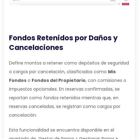
Fondos Retenidos por Daños y
Cancelaciones
Define montos a retener como depósitos de seguridad
o cargos por cancelación, clasificados como
Mis
Fondos
o
Fondos del Propietario
, con comisiones o
impuestos opcionales. En reservas confirmadas, se
reportan como fondos retenidos mientras que, en
reservas canceladas, se registran como cargos por
cancelación.
Esta funcionalidad se encuentra disponible en el
apartado de Gestor de Pagos > Gestionar Pagos
>