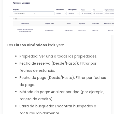
Los
Filtros dinámicos
incluyen:
Propiedad: Ver una o todas las propiedades.
Fecha de reserva (Desde/Hasta): Filtrar por
fechas de estancia.
Fecha de pago (Desde/Hasta): Filtrar por fechas
de pago.
Método de pago: Analizar por tipo (por ejemplo,
tarjeta de crédito).
Barra de búsqueda: Encontrar huéspedes o
facturas rápidamente.