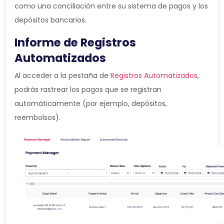
como una conciliación entre su sistema de pagos y los
depósitos bancarios.
Informe de Registros
Automatizados
Al acceder a la pestaña de
Registros Automatizados
,
podrás rastrear los pagos que se registran
automáticamente (por ejemplo, depósitos,
reembolsos).