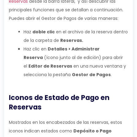
Reservas
desde la barra lateral, y así descubrir las
principales funciones que se detallan a continuación.
Puedes abrir el Gestor de Pagos de varias maneras:
Haz
doble clic
en el archivo de la reserva dentro
de la carpeta de
Reservas.
Haz clic en
Detalles > Administrar
Reserva
(ícono junto al de edición) para abrir
el
Editor de Reservas
en una nueva ventana y
selecciona la pestaña
Gestor de Pagos
.
Iconos de Estado de Pago en
Reservas
Mostrados en los encabezados de las reservas, estos
iconos indican estados como
Depósito o Pago