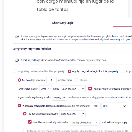
con cargo mensual fijo en lugar de la
tabla de tarifas.