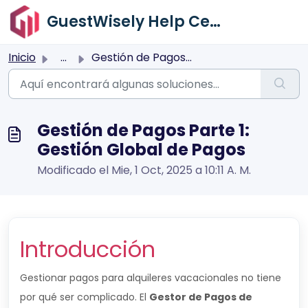
Saltar al contenido principal
GuestWisely Help Center
Inicio
...
Gestión de Pagos Parte 1: Gestión Global de Pagos
Gestión de Pagos Parte 1:
Gestión Global de Pagos
Modificado el Mie, 1 Oct, 2025 a 10:11 A. M.
Introducción
Gestionar pagos para alquileres vacacionales no tiene
por qué ser complicado. El
Gestor de Pagos de