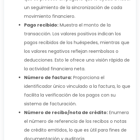
un seguimiento de la sincronización de cada
movimiento financiero.
Pago recibido:
Muestra el monto de la
transacción. Los valores positivos indican los
pagos recibidos de los huéspedes, mientras que
los valores negativos reflejan reembolsos o
deducciones. Esto le ofrece una visión rápida de
la actividad financiera neta.
Número de factura:
Proporciona el
identificador único vinculado a la factura, lo que
facilita la verificación de los pagos con su
sistema de facturación.
Número de recibo/nota de crédito:
Enumera
el número de referencia de los recibos o notas
de crédito emitidos, lo que es útil para fines de
documentación y auditoría.