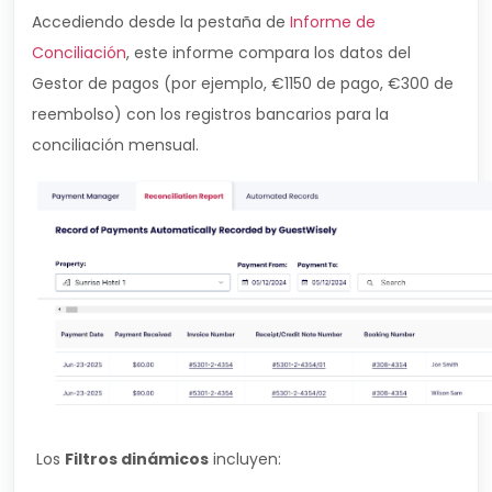
Accediendo desde la pestaña de
Informe de
Conciliación
, este informe compara los datos del
Gestor de pagos (por ejemplo, €1150 de pago, €300 de
reembolso) con los registros bancarios para la
conciliación mensual.
Los
Filtros dinámicos
incluyen: