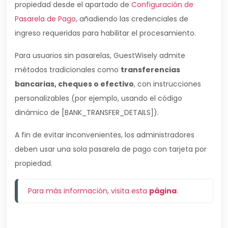
propiedad desde el apartado de
Configuración de
Pasarela de Pago
,
añadiendo las credenciales de
ingreso requeridas para habilitar el procesamiento.
Para usuarios sin pasarelas, GuestWisely admite
métodos tradicionales como
transferencias
bancarias, cheques o efectivo
, con instrucciones
personalizables (por ejemplo, usando el código
dinámico de [BANK_TRANSFER_DETAILS]).
A fin de evitar inconvenientes, los administradores
deben usar una sola pasarela de pago con tarjeta por
propiedad.
Para más información, visita esta 
página
.