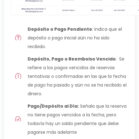
Depósito o Pago Pendiente
: indica que el
depósito o pago inicial aún no ha sido
recibido.
Depósito, Pago o Reembolso Vencido
: Se
refiere a los pagos vencidos de reservas
tentativas o confirmadas en las que la fecha
de pago ha pasado y aún no se ha recibido el
dinero.
Pago/Depósito al Día:
Señala que la reserva
no tiene pagos vencidos a la fecha, pero
todavía hay un saldo pendiente que debe
pagarse más adelante