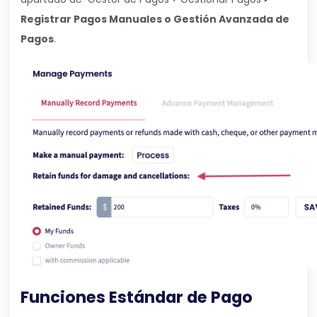
Registrar Pagos Manuales o Gestión Avanzada de
Pagos
.
Funciones Estándar de Pago