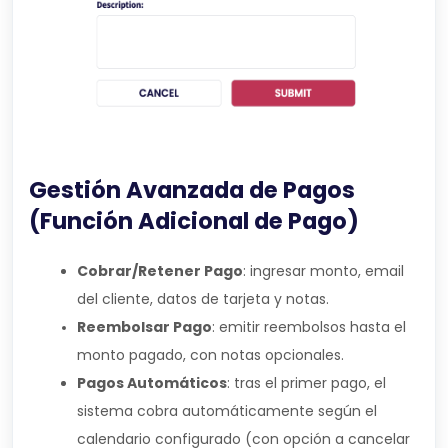
Gestión Avanzada de Pagos
(Función Adicional de Pago)
Cobrar/Retener Pago
: ingresar monto, email
del cliente, datos de tarjeta y notas.
Reembolsar Pago
: emitir reembolsos hasta el
monto pagado, con notas opcionales.
Pagos Automáticos
: tras el primer pago, el
sistema cobra automáticamente según el
calendario configurado (con opción a cancelar