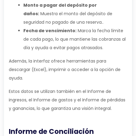
Monto a pagar del depósito por
daños:
Muestra el monto del depósito de
seguridad no pagado de una reserva..
Fecha de vencimiento:
Marca la fecha límite
de cada pago, lo que mantiene las cobranzas al
día y ayuda a evitar pagos atrasados.
Además, la interfaz ofrece herramientas para
descargar (Excel), imprimir o acceder a la opción de
ayuda.
Estos datos se utilizan también en el Informe de
ingresos, el Informe de gastos y el Informe de pérdidas
y ganancias, lo que garantiza una visión integral.
Informe de Conciliación