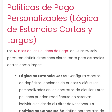
Políticas de Pago
Personalizables (Lógica
de Estancias Cortas y
Largas)
Los
Ajustes de las Políticas de Pago
de GuestWisely
permiten definir directrices claras tanto para estancias
cortas como largas:
Lógica de Estancia Corta
: Configura montos
de depósitos, opciones de cuotas y cláusulas
personalizadas en los contratos de alquiler. Estas
políticas pueden modificarse en reservas
individuales desde el Editor de Reservas.
La
Política de Cancelación
define porcentajes de