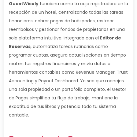
GuestWisely
funciona como tu caja registradora en la
recepción de un hotel, centralizando todas las tareas
financieras: cobrar pagos de huéspedes, rastrear
reembolsos y gestionar fondos de propietarios en una
sola plataforma intuitiva. Integrado con el
Editor de
Reservas
, automatiza tareas rutinarias como
programar cuotas, asegura actualizaciones en tiempo
real en tus registros financieros y envía datos a
herramientas contables como Revenue Manager, Trust
Accounting y Payout Dashboard. Ya sea que manejes
una sola propiedad o un portafolio completo, el Gestor
de Pagos simplifica tu flujo de trabajo, mantiene la
exactitud de tus libros y potencia todo tu sistema
contable.