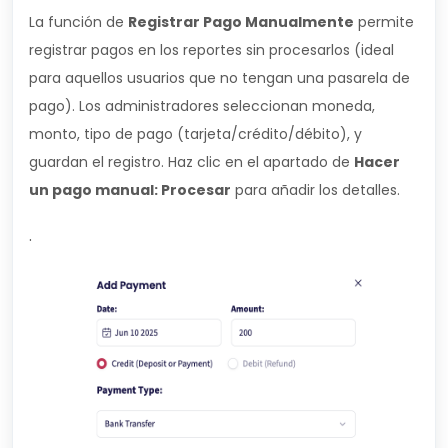
La función de
Registrar Pago Manualmente
permite
registrar pagos en los reportes sin procesarlos (ideal
para aquellos usuarios que no tengan una pasarela de
pago). Los administradores seleccionan moneda,
monto, tipo de pago (tarjeta/crédito/débito), y
guardan el registro. Haz clic en el apartado de
Hacer
un pago manual: Procesar
para añadir los detalles.
.