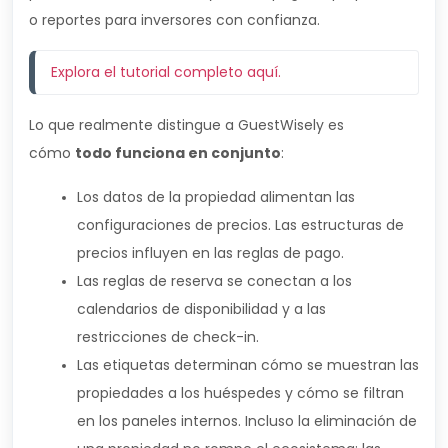
o reportes para inversores con confianza.
Explora el tutorial completo 
aquí
.
Lo que realmente distingue a GuestWisely es
cómo
todo funciona en conjunto
:
Los datos de la propiedad alimentan las
configuraciones de precios. Las estructuras de
precios influyen en las reglas de pago.
Las reglas de reserva se conectan a los
calendarios de disponibilidad y a las
restricciones de check-in.
Las etiquetas determinan cómo se muestran las
propiedades a los huéspedes y cómo se filtran
en los paneles internos. Incluso la eliminación de