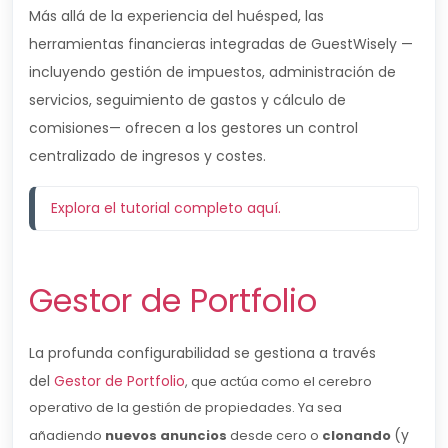
Más allá de la experiencia del huésped, las
herramientas financieras integradas de GuestWisely —
incluyendo gestión de impuestos, administración de
servicios, seguimiento de gastos y cálculo de
comisiones— ofrecen a los gestores un control
centralizado de ingresos y costes.
Explora el tutorial completo aquí.
Gestor de Portfolio
La profunda configurabilidad se gestiona a través
del
Gestor de Portfolio
, que actúa como el cerebro
operativo de la gestión de propiedades. Ya sea
(y
añadiendo
nuevos anuncios
desde cero o
clonando