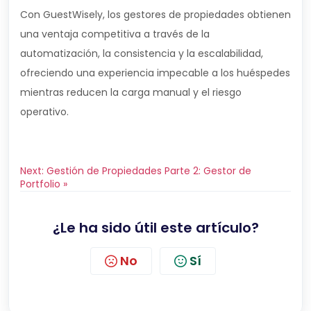
Con GuestWisely, los gestores de propiedades obtienen
una ventaja competitiva a través de la
automatización, la consistencia y la escalabilidad,
ofreciendo una experiencia impecable a los huéspedes
mientras reducen la carga manual y el riesgo
operativo.
Next: Gestión de Propiedades Parte 2: Gestor de
Portfolio »
¿Le ha sido útil este artículo?
No
Sí