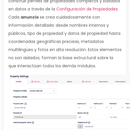
construir perfiles de propiedades completos y basados
en datos a través de la
Configuración de Propiedades
.
Cada
anuncio
se crea cuidadosamente con
información detallada: desde nombres internos y
públicos, tipo de propiedad y datos de propiedad hasta
coordenadas geográficas precisas, metadatos
multilingües y fotos en alta resolución. Estos elementos
no son aislados; forman la base estructural sobre la
que interactúan todos los demás módulos.