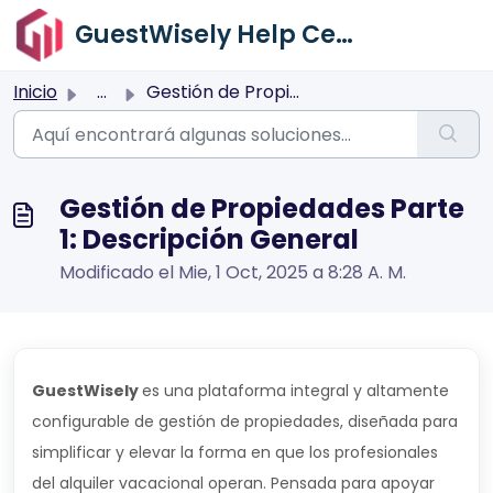
Saltar al contenido principal
GuestWisely Help Center
Inicio
...
Gestión de Propiedades Parte 1: Descripción General
Gestión de Propiedades Parte
1: Descripción General
Modificado el Mie, 1 Oct, 2025 a 8:28 A. M.
GuestWisely
es una plataforma integral y altamente
configurable de gestión de propiedades, diseñada para
simplificar y elevar la forma en que los profesionales
del alquiler vacacional operan. Pensada para apoyar