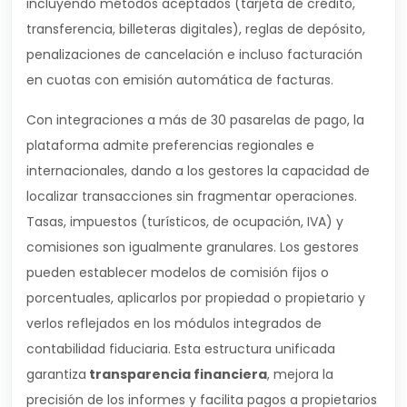
incluyendo métodos aceptados (tarjeta de crédito,
transferencia, billeteras digitales), reglas de depósito,
penalizaciones de cancelación e incluso facturación
en cuotas con emisión automática de facturas.
Con integraciones a más de 30 pasarelas de pago, la
plataforma admite preferencias regionales e
internacionales, dando a los gestores la capacidad de
localizar transacciones sin fragmentar operaciones.
Tasas, impuestos (turísticos, de ocupación, IVA) y
comisiones son igualmente granulares. Los gestores
pueden establecer modelos de comisión fijos o
porcentuales, aplicarlos por propiedad o propietario y
verlos reflejados en los módulos integrados de
contabilidad fiduciaria. Esta estructura unificada
garantiza
transparencia financiera
, mejora la
precisión de los informes y facilita pagos a propietarios