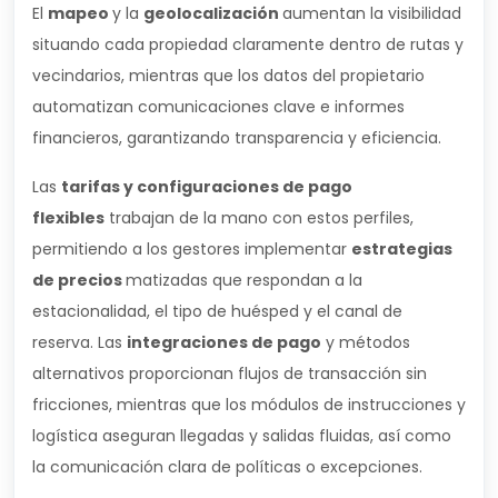
El
mapeo
y la
geolocalización
aumentan la visibilidad
situando cada propiedad claramente dentro de rutas y
vecindarios, mientras que los datos del propietario
automatizan comunicaciones clave e informes
financieros, garantizando transparencia y eficiencia.
Las
tarifas y configuraciones de pago
flexibles
trabajan de la mano con estos perfiles,
permitiendo a los gestores implementar
estrategias
de precios
matizadas que respondan a la
estacionalidad, el tipo de huésped y el canal de
reserva. Las
integraciones de pago
y métodos
alternativos proporcionan flujos de transacción sin
fricciones, mientras que los módulos de instrucciones y
logística aseguran llegadas y salidas fluidas, así como
la comunicación clara de políticas o excepciones.