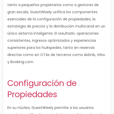
tanto a pequeños propietarios como a gestores de
gran escala, GuestWisely unifica los componentes
esenciales de la configuración de propiedades, la
estrategia de precios y la distribución multicanal en un
único sistema inteligente. El resultado: operaciones
consistentes, ingresos optimizados y experiencias
superiores para los huéspedes, tanto en reservas
directas como en OTAs de terceros como Airbnb, Vrbo
y Booking.com.
Configuración de
Propiedades
En su núcleo, GuestWisely permite a los usuarios