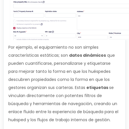
Por ejemplo, el equipamiento no son simples
características estáticas; son
datos dinámicos
que
pueden cuantificarse, personalizarse y etiquetarse
para mejorar tanto la forma en que los huéspedes
descubren propiedades como la forma en que los
gestores organizan sus carteras. Estas
etiquetas
se
vinculan directamente con potentes filtros de
búsqueda y herramientas de navegación, creando un
enlace fluido entre la experiencia de búsqueda para el
huésped y los flujos de trabajo internos de gestión.