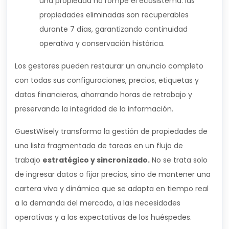
una propiedad no rompe el ecosistema: las
propiedades eliminadas son recuperables
durante 7 días, garantizando continuidad
operativa y conservación histórica.
Los gestores pueden restaurar un anuncio completo
con todas sus configuraciones, precios, etiquetas y
datos financieros, ahorrando horas de retrabajo y
preservando la integridad de la información.
GuestWisely transforma la gestión de propiedades de
una lista fragmentada de tareas en un flujo de
trabajo
estratégico y sincronizado.
No se trata solo
de ingresar datos o fijar precios, sino de mantener una
cartera viva y dinámica que se adapta en tiempo real
a la demanda del mercado, a las necesidades
operativas y a las expectativas de los huéspedes.