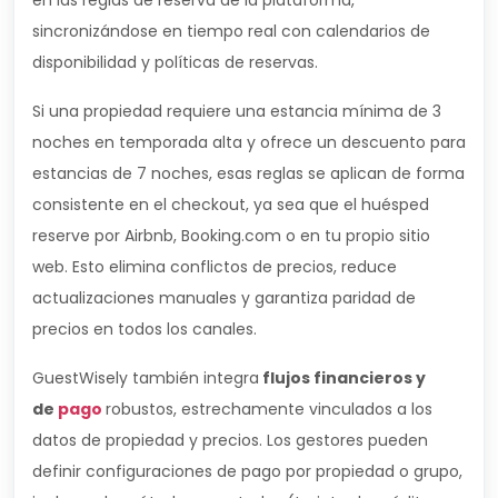
en las reglas de reserva de la plataforma,
sincronizándose en tiempo real con calendarios de
disponibilidad y políticas de reservas.
Si una propiedad requiere una estancia mínima de 3
noches en temporada alta y ofrece un descuento para
estancias de 7 noches, esas reglas se aplican de forma
consistente en el checkout, ya sea que el huésped
reserve por Airbnb, Booking.com o en tu propio sitio
web. Esto elimina conflictos de precios, reduce
actualizaciones manuales y garantiza paridad de
precios en todos los canales.
GuestWisely también integra
flujos financieros y
de
pago
robustos, estrechamente vinculados a los
datos de propiedad y precios. Los gestores pueden
definir configuraciones de pago por propiedad o grupo,