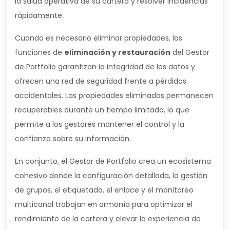
la salud operativa de su cartera y resolver incidencias
rápidamente.
Cuando es necesario eliminar propiedades, las
funciones de
eliminación y restauración
del Gestor
de Portfolio garantizan la integridad de los datos y
ofrecen una red de seguridad frente a pérdidas
accidentales. Las propiedades eliminadas permanecen
recuperables durante un tiempo limitado, lo que
permite a los gestores mantener el control y la
confianza sobre su información.
En conjunto, el Gestor de Portfolio crea un ecosistema
cohesivo donde la configuración detallada, la gestión
de grupos, el etiquetado, el enlace y el monitoreo
multicanal trabajan en armonía para optimizar el
rendimiento de la cartera y elevar la experiencia de