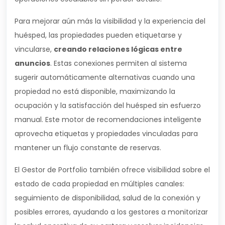
Para mejorar aún más la visibilidad y la experiencia del
huésped, las propiedades pueden etiquetarse y
vincularse,
creando relaciones lógicas entre
anuncios
. Estas conexiones permiten al sistema
sugerir automáticamente alternativas cuando una
propiedad no está disponible, maximizando la
ocupación y la satisfacción del huésped sin esfuerzo
manual. Este motor de recomendaciones inteligente
aprovecha etiquetas y propiedades vinculadas para
mantener un flujo constante de reservas.
El Gestor de Portfolio también ofrece visibilidad sobre el
estado de cada propiedad en múltiples canales:
seguimiento de disponibilidad, salud de la conexión y
posibles errores, ayudando a los gestores a monitorizar