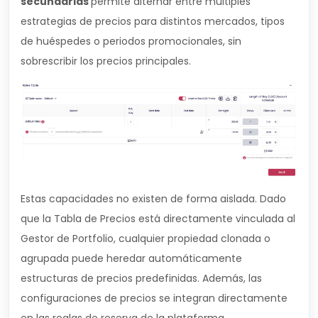
secundarias
permite alternar entre múltiples
estrategias de precios para distintos mercados, tipos
de huéspedes o periodos promocionales, sin
sobrescribir los precios principales.
Estas capacidades no existen de forma aislada. Dado
que la Tabla de Precios está directamente vinculada al
Gestor de Portfolio, cualquier propiedad clonada o
agrupada puede heredar automáticamente
estructuras de precios predefinidas. Además, las
configuraciones de precios se integran directamente