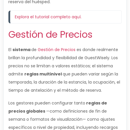
reserva del huésped.
Explora el tutorial completo aquí.
Gestión de Precios
El
sistema
de
Gestión de Precios
es donde realmente
brillan la profundidad y flexibilidad de GuestWisely. Los
precios no se limitan a valores estáticos; el sistema
admite
reglas multinivel
que pueden variar según la
temporada, la duración de la estancia, la ocupación, el
tiempo de antelación y el método de reserva.
Los gestores pueden configurar tanto
reglas de
precios globales
—como definiciones de fin de
semana o formatos de visualización— como ajustes
específicos a nivel de propiedad, incluyendo recargos