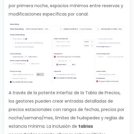
por primera noche, espacios mínimos entre reservas y
modificaciones específicas por canal.
A través de la potente interfaz de la Tabla de Precios,
los gestores pueden crear entradas detalladas de
precios estacionales con rangos de fechas, precios por
noche/semana/mes, límites de huéspedes y reglas de
estancia mínima. La inclusión de
tablas