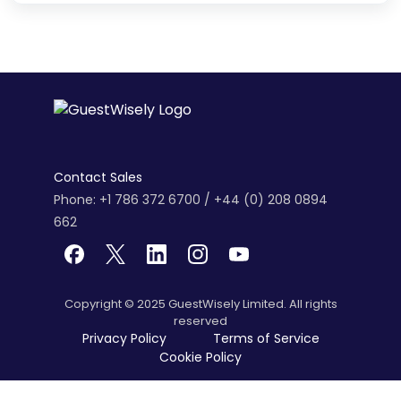
Contact Sales
Phone: +1 786 372 6700 / +44 (0) 208 0894
662
Copyright © 2025 GuestWisely Limited. All rights
reserved
Privacy Policy
Terms of Service
Cookie Policy