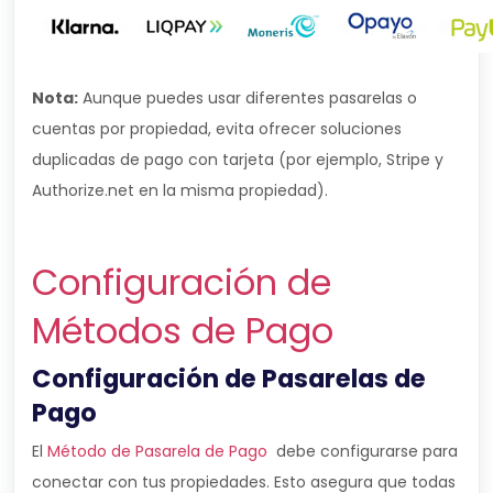
Nota:
Aunque puedes usar diferentes pasarelas o
cuentas por propiedad, evita ofrecer soluciones
duplicadas de pago con tarjeta (por ejemplo, Stripe y
Authorize.net en la misma propiedad).
Configuración de
Métodos de Pago
Configuración de Pasarelas de
Pago
El
Método de Pasarela de Pago
debe configurarse para
conectar con tus propiedades. Esto asegura que todas