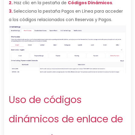
2.
Haz clic en la pestaña de
Códigos Dinámicos
.
3.
Selecciona la pestaña Pagos en Línea para acceder
a los códigos relacionados con Reservas y Pagos.
Uso de códigos
dinámicos de enlace de