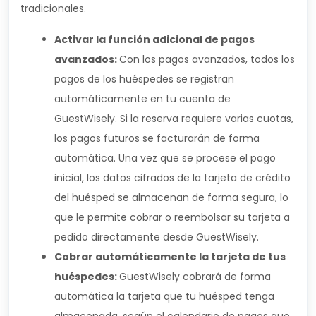
tradicionales.
Activar la función adicional de pagos
avanzados:
Con los pagos avanzados, todos los
pagos de los huéspedes se registran
automáticamente en tu cuenta de
GuestWisely. Si la reserva requiere varias cuotas,
los pagos futuros se facturarán de forma
automática. Una vez que se procese el pago
inicial, los datos cifrados de la tarjeta de crédito
del huésped se almacenan de forma segura, lo
que le permite cobrar o reembolsar su tarjeta a
pedido directamente desde GuestWisely.
Cobrar automáticamente la tarjeta de tus
huéspedes:
GuestWisely cobrará de forma
automática la tarjeta que tu huésped tenga
almacenada, según el calendario de pagos que