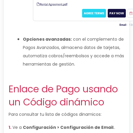
Opciones avanzadas:
con el complemento de
Pagos Avanzados, almacena datos de tarjetas,
automatiza cobros/reembolsos y accede a más
herramientas de gestión.
Enlace de Pago usando
un Código dinámico
Para consultar tu lista de códigos dinamicos:
1.
Ve a
Configuración > Configuración de Email
..