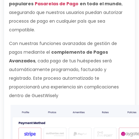
populares
Pasarelas de Pago
en todo el mundo
,
asegurando que nuestros usuarios puedan autorizar
procesos de pago en cualquier país que sea
compatible.
Con nuestras funciones avanzadas de gestión de
pagos mediante el
complemento de Pagos
Avanzados
, cada pago de tus huéspedes será
automáticamente programado, facturado y
registrado. Este proceso automatizado te
proporcionará una experiencia sin complicaciones
dentro de GuestWisely