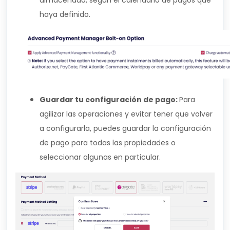
haya definido.
Guardar tu configuración de pago:
Para
agilizar las operaciones y evitar tener que volver
a configurarla, puedes guardar la configuración
de pago para todas las propiedades o
seleccionar algunas en particular.