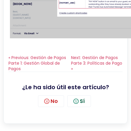
« Previous: Gestión de Pagos
Next: Gestión de Pagos
Parte 1: Gestión Global de
Parte 3: Políticas de Pago
Pagos
»
¿Le ha sido útil este artículo?
No
Sí