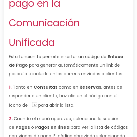
pago en la
Comunicación
Unificada
Esta función te permite insertar un código de
Enlace
de Pago
para generar automáticamente un link de
pasarela e incluirlo en los correos enviados a clientes.
1.
Tanto en
Consultas
como en
Reservas
, antes de
responder a un cliente, haz clic en el código con el
ícono de
para abrir la lista.
2.
Cuando el menú aparezca, seleccione la sección
de
Pagos
o
Pagos en línea
para ver la lista de códigos
abreviados de pago. El código abreviado seleccionado