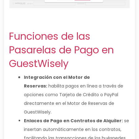
Funciones de las
Pasarelas de Pago en
GuestWisely
Integración con el Motor de
Reservas:
habilita pagos en línea a través de
opciones como Tarjeta de Crédito o PayPal
directamente en el Motor de Reservas de
GuestWisely.
Enlaces de Pago en Contratos de Alquiler:
se
insertan automáticamente en los contratos,
facilitando las transacciones de los huéspedes.