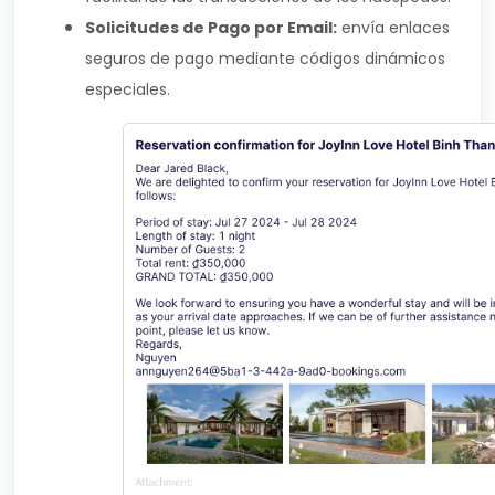
Solicitudes de Pago por Email:
envía enlaces
seguros de pago mediante códigos dinámicos
especiales.