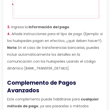
3.
Ingresa la
información del pago
.
4.
Añade instrucciones para el tipo de pago (Ejemplo: si
los huéspedes pagan en efectivo, ¿qué deben hacer?).
Nota
: En el caso de transferencias bancarias, puedes
incluir automáticamente los detalles en la
comunicación con los huéspedes usando el código
dinámico [BANK_TRANSFER_DETAILS].
Complemento de Pagos
Avanzados
Este complemento puede habilitarse para
cualquier
método de pago
, ya sea pasarelas o métodos