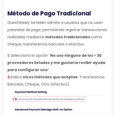
Método de Pago Tradicional
GuestWisely también admite a usuarios que no usan
pasarelas de pago, permitiendo registrar transacciones
realizadas mediante
métodos tradicionales
como
cheque, transferencia bancaria o efectivo.
1.
Selecciona la opción “
No uso ninguno de los > 30
proveedores listados y me gustaría recibir ayuda
para configurar uno
”.
2.
Indica
otros métodos que aceptas
: Transferencia
Bancaria, Cheque, Otro (efectivo).