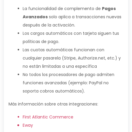
La funcionalidad de complemento de
Pagos
Avanzados
solo aplica a transacciones nuevas
después de la activación.
Los cargos automáticos con tarjeta siguen tus
políticas de pago.
Las cuotas automáticas funcionan con
cualquier pasarela (Stripe, Authorize.net, etc.) y
no están limitadas a una específica
No todos los procesadores de pago admiten
funciones avanzadas (ejemplo: PayPal no
soporta cobros automáticos).
Más información sobre otras integraciones:
First Atlantic Commerce
Eway