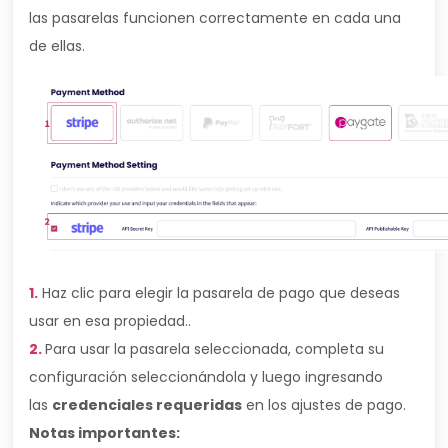
las pasarelas funcionen correctamente en cada una
de ellas.
1.
Haz clic para elegir la pasarela de pago que deseas
usar en esa propiedad..
2.
Para usar la pasarela seleccionada, completa su
configuración seleccionándola y luego ingresando
las
credenciales requeridas
en los ajustes de pago.
Notas importantes: