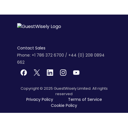
Contact Sales
Phone: +1 786 372 6700 / +44 (0) 208 0894
662
Copyright © 2025 GuestWisely Limited. All rights
reserved
Privacy Policy
Terms of Service
Cookie Policy