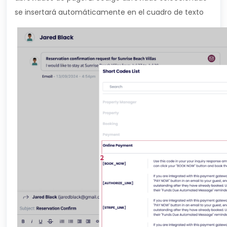
se insertará automáticamente en el cuadro de texto