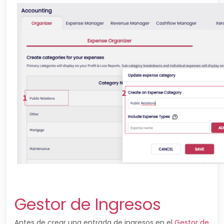
Gestor de Ingresos
Antes de crear una entrada de ingresos en el
Gestor de