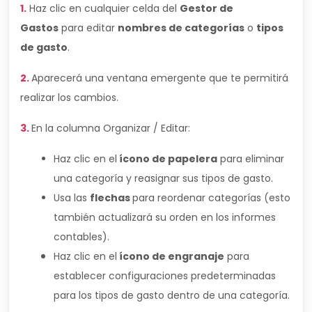
1.
Haz clic en cualquier celda del
Gestor de
Gastos
para editar
nombres de categorías
o
tipos
de gasto
.
2.
Aparecerá una ventana emergente que te permitirá
realizar los cambios.
3.
En la columna Organizar / Editar:
Haz clic en el
ícono de papelera
para eliminar
una categoría y reasignar sus tipos de gasto.
Usa las
flechas
para reordenar categorías (esto
también actualizará su orden en los informes
contables).
Haz clic en el
ícono de engranaje
para
establecer configuraciones predeterminadas
para los tipos de gasto dentro de una categoría.