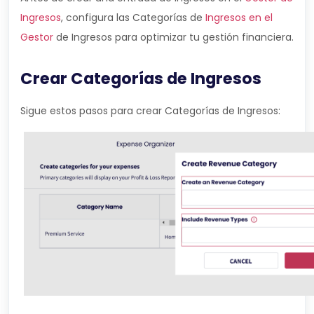
Ingresos
, configura las Categorías de
Ingresos en el
Gestor
de Ingresos para optimizar tu gestión financiera.
Crear Categorías de Ingresos
Sigue estos pasos para crear Categorías de Ingresos: