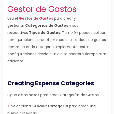
Gestor de Gastos
Usa el
Gestor de Gastos
para crear y
gestionar
Categorías de Gastos
y sus
respectivos
Tipos de Gastos
. También puedes aplicar
configuraciones predeterminadas a los tipos de gastos
dentro de cada categoría. Implementar estas
configuraciones desde el inicio te ahorrará tiempo más
adelante.
Creating Expense Categories
Sigue estos pasos para crear Categorías de Gastos:
1.
Selecciona
+Añadir Categoría
para crear una
nueva categoría.