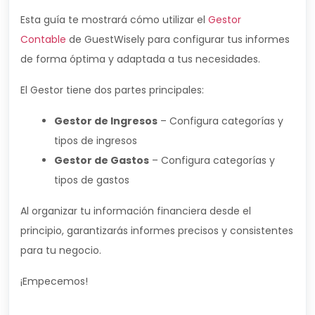
Esta guía te mostrará cómo utilizar el
Gestor
Contable
de GuestWisely para configurar tus informes
de forma óptima y adaptada a tus necesidades.
El Gestor tiene dos partes principales:
Gestor de Ingresos
– Configura categorías y
tipos de ingresos
Gestor de Gastos
– Configura categorías y
tipos de gastos
Al organizar tu información financiera desde el
principio, garantizarás informes precisos y consistentes
para tu negocio.
¡Empecemos!