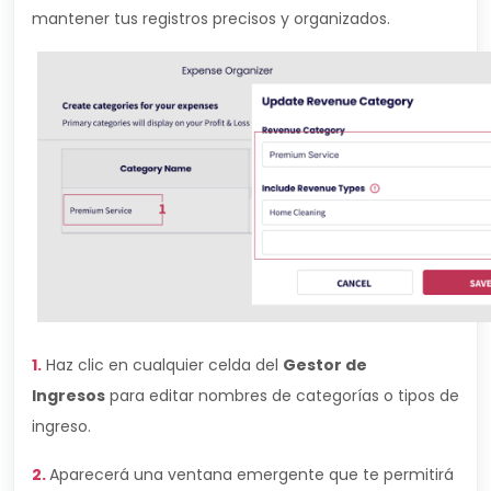
mantener tus registros precisos y organizados.
1.
Haz clic en cualquier celda del
Gestor de
Ingresos
para editar nombres de categorías o tipos de
ingreso.
2.
Aparecerá una ventana emergente que te permitirá