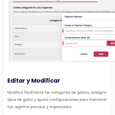
Editar y Modificar
Modifica fácilmente las categorías de gastos, reasigna
tipos de gasto y ajusta configuraciones para mantener
tus registros precisos y organizados.