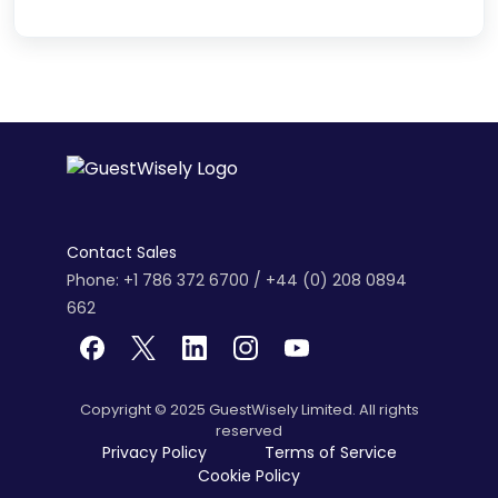
Contact Sales
Phone: +1 786 372 6700 / +44 (0) 208 0894
662
Copyright © 2025 GuestWisely Limited. All rights
reserved
Privacy Policy
Terms of Service
Cookie Policy