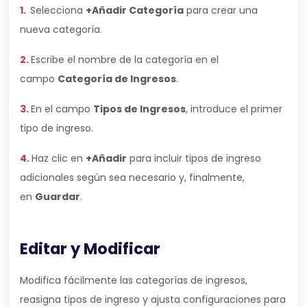
1.
Selecciona
+Añadir Categoría
para crear una
nueva categoría.
2.
Escribe el nombre de la categoría en el
campo
Categoría de Ingresos
.
3.
En el campo
Tipos de Ingresos
, introduce el primer
tipo de ingreso.
4.
Haz clic en
+Añadir
para incluir tipos de ingreso
adicionales según sea necesario y, finalmente,
en
Guardar
.
Editar y Modificar
Modifica fácilmente las categorías de ingresos,
reasigna tipos de ingreso y ajusta configuraciones para