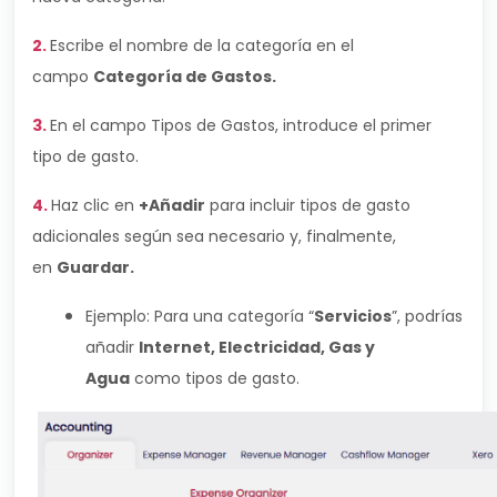
2.
Escribe el nombre de la categoría en el
campo
Categoría de Gastos.
3.
En el campo Tipos de Gastos, introduce el primer
tipo de gasto.
4.
Haz clic en
+Añadir
para incluir tipos de gasto
adicionales según sea necesario y, finalmente,
en
Guardar.
Ejemplo: Para una categoría “
Servicios
”, podrías
añadir
Internet, Electricidad, Gas y
Agua
como tipos de gasto.